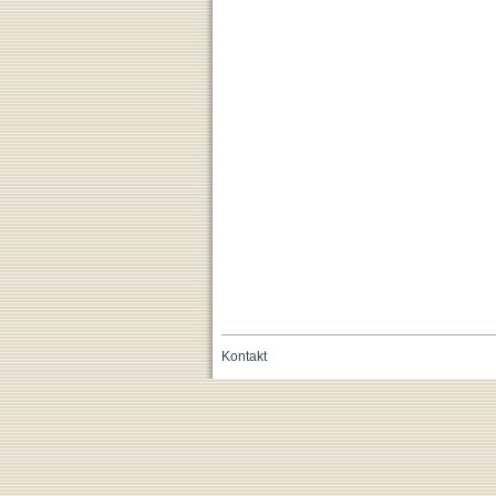
Kontakt