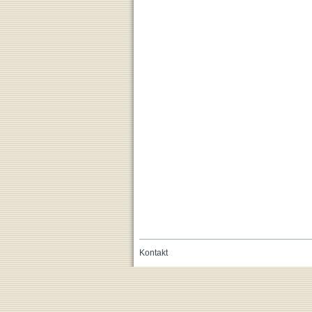
Kontakt