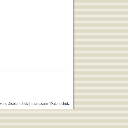
versitätsbibliothek
|
Impressum
|
Datenschutz