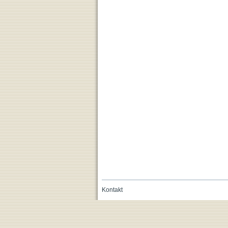
Kontakt