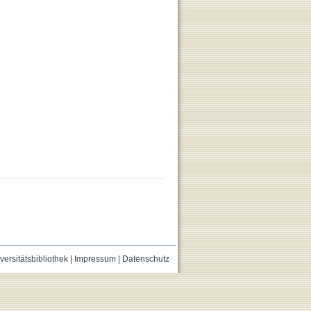
versitätsbibliothek
|
Impressum
|
Datenschutz