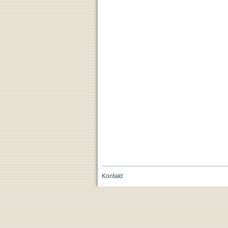
Kontakt