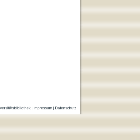
versitätsbibliothek
|
Impressum
|
Datenschutz