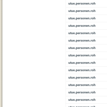
utue.personen.roh
utue.personen.roh
utue.personen.roh
utue.personen.roh
utue.personen.roh
utue.personen.roh
utue.personen.roh
utue.personen.roh
utue.personen.roh
utue.personen.roh
utue.personen.roh
utue.personen.roh
utue.personen.roh
utue.personen.roh