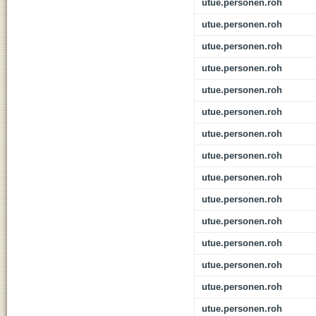
utue.personen.roh
utue.personen.roh
utue.personen.roh
utue.personen.roh
utue.personen.roh
utue.personen.roh
utue.personen.roh
utue.personen.roh
utue.personen.roh
utue.personen.roh
utue.personen.roh
utue.personen.roh
utue.personen.roh
utue.personen.roh
utue.personen.roh