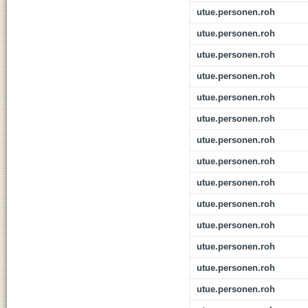
utue.personen.roh
utue.personen.roh
utue.personen.roh
utue.personen.roh
utue.personen.roh
utue.personen.roh
utue.personen.roh
utue.personen.roh
utue.personen.roh
utue.personen.roh
utue.personen.roh
utue.personen.roh
utue.personen.roh
utue.personen.roh