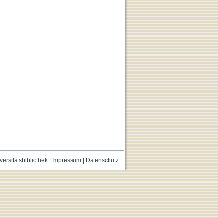
versitätsbibliothek
|
Impressum
|
Datenschutz