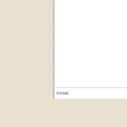
Kontakt