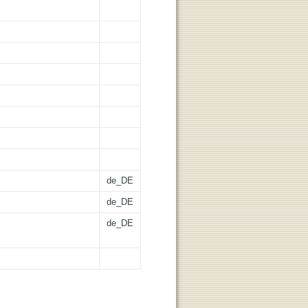
de_DE
de_DE
de_DE