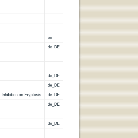
en
de_DE
de_DE
de_DE
Inhibition on Eryptosis
de_DE
de_DE
de_DE