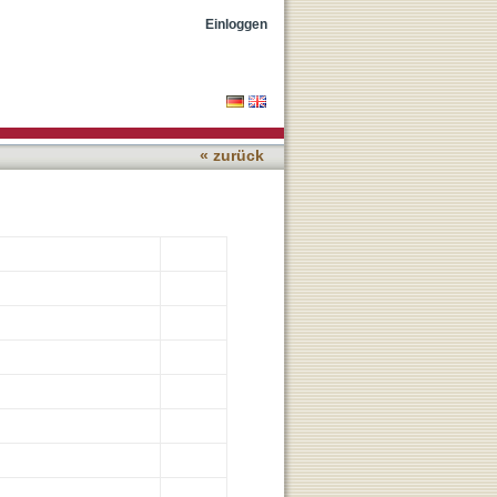
Einloggen
« zurück