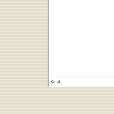
Kontakt