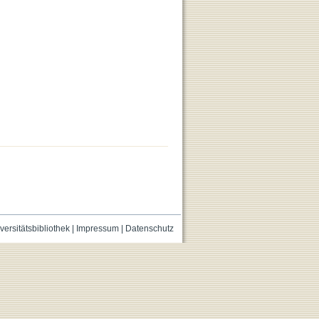
versitätsbibliothek
|
Impressum
|
Datenschutz