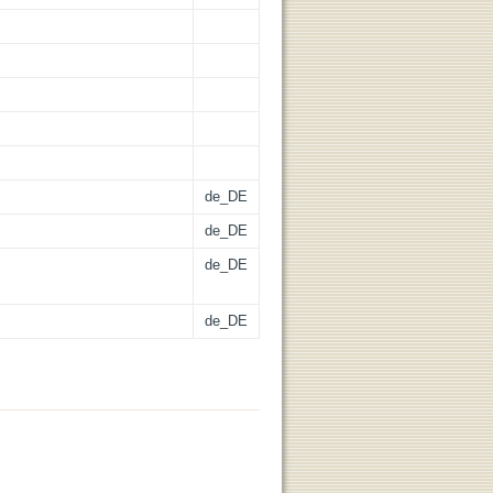
de_DE
de_DE
de_DE
de_DE