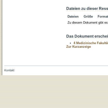
Dateien zu dieser Res
Dateien
Größe
Forma
Zu diesem Dokument gibt es 
Das Dokument erschein
4 Medizinische Fakultä
Zur Kurzanzeige
Kontakt